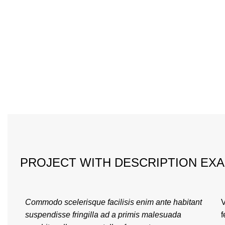
PROJECT WITH DESCRIPTION EX
Commodo scelerisque facilisis enim ante habitant
V
suspendisse fringilla ad a primis malesuada
f